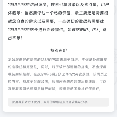
123APPS的访问速度、搜索引擎收录以及索引量、用户
体验等；当然要评估一个站的价值，最主要还是需要根
据您自身的需求以及需要，一些确切的数据则需要找
123APPS的站长进行洽谈提供。如该站的IP、PV、跳
出率等！
特别声明
本站深度导航提供的123APPS都来源于网络，不保证外部链接
的准确性和完整性，同时，对于该外部链接的指向，不由深度
导航实际控制，在2024年5月3日 上午12:54收录时，该网页上
的内容，都属于合规合法，后期网页的内容如出现违规，可以
直接联系网站管理员进行删除，深度导航不承担任何责任。
深度导航致力于优质、实用的网络站点资源收集与分享！