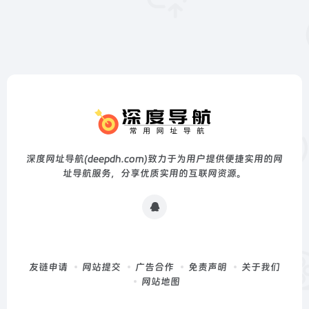
深度网址导航(deepdh.com)致力于为用户提供便捷实用的网
址导航服务，分享优质实用的互联网资源。
友链申请
网站提交
广告合作
免责声明
关于我们
网站地图