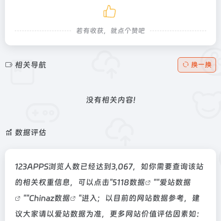
若有收获，就点个赞吧
相关导航
换一换
没有相关内容!
数据评估
123APPS浏览人数已经达到3,067，如你需要查询该站
的相关权重信息，可以点击"
5118数据
""
爱站数据
""
Chinaz数据
"进入；以目前的网站数据参考，建
议大家请以爱站数据为准，更多网站价值评估因素如：