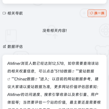
相关导航
换一换
没有相关内容!
数据评估
AMiner浏览人数已经达到12,578，如你需要查询该站
的相关权重信息，可以点击"
5118数据
""
爱站数据
""
Chinaz数据
"进入；以目前的网站数据参考，建
议大家请以爱站数据为准，更多网站价值评估因素如：
AMiner的访问速度、搜索引擎收录以及索引量、用户
体验等；当然要评估一个站的价值，最主要还是需要根