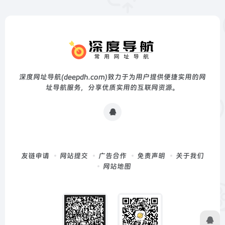
深度网址导航(deepdh.com)致力于为用户提供便捷实用的网
址导航服务，分享优质实用的互联网资源。
友链申请
网站提交
广告合作
免责声明
关于我们
网站地图