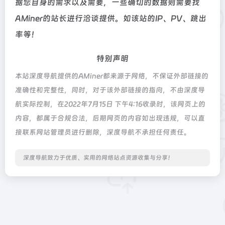
据您自身的需求以及需要，一些确切的数据则需要找
AMiner的站长进行洽谈提供。如该站的IP、PV、跳出
率等！
特别声明
本站深度导航提供的AMiner都来源于网络，不保证外部链接的
准确性和完整性，同时，对于该外部链接的指向，不由深度导
航实际控制，在2022年7月15日 下午4:16收录时，该网页上的
内容，都属于合规合法，后期网页的内容如出现违规，可以直
接联系网站管理员进行删除，深度导航不承担任何责任。
深度导航致力于优质、实用的网络站点资源收集与分享！