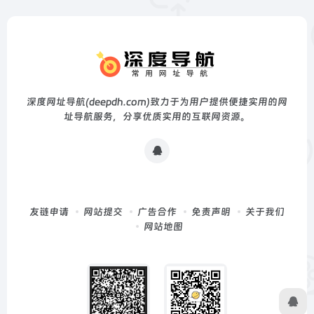
深度网址导航(deepdh.com)致力于为用户提供便捷实用的网
址导航服务，分享优质实用的互联网资源。
友链申请
网站提交
广告合作
免责声明
关于我们
网站地图