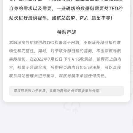
自身的需求以及需要，一些确切的数据则需要找TED的
站长进行洽谈提供。如该站的IP、PV、跳出率等！
特别声明
本站深度导航提供的TED都来源于网络，不保证外部链接的准
确性和完整性，同时，对于该外部链接的指向，不由深度导航
实际控制，在2022年7月15日 下午4:16收录时，该网页上的内
容，都属于合规合法，后期网页的内容如出现违规，可以直接
联系网站管理员进行删除，深度导航不承担任何责任。
深度导航致力于优质、实用的网络站点资源收集与分享！