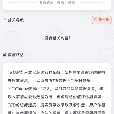
若有收获，就点个赞吧
相关导航
换一换
没有相关内容!
数据评估
TED浏览人数已经达到11,583，如你需要查询该站的相
关权重信息，可以点击"
5118数据
""
爱站数据
""
Chinaz数据
"进入；以目前的网站数据参考，建
议大家请以爱站数据为准，更多网站价值评估因素如：
TED的访问速度、搜索引擎收录以及索引量、用户体验
等；当然要评估一个站的价值，最主要还是需要根据您