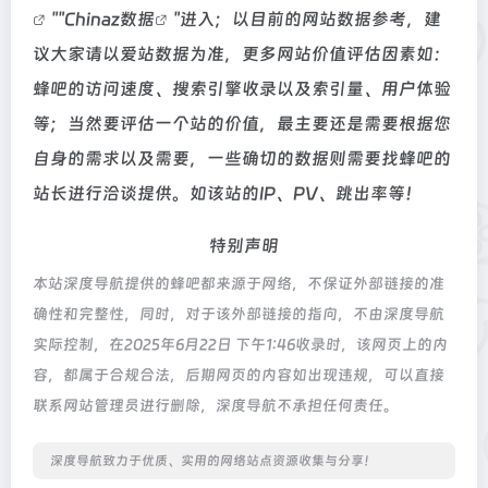
""
Chinaz数据
"进入；以目前的网站数据参考，建
议大家请以爱站数据为准，更多网站价值评估因素如：
蜂吧的访问速度、搜索引擎收录以及索引量、用户体验
等；当然要评估一个站的价值，最主要还是需要根据您
自身的需求以及需要，一些确切的数据则需要找蜂吧的
站长进行洽谈提供。如该站的IP、PV、跳出率等！
特别声明
本站深度导航提供的蜂吧都来源于网络，不保证外部链接的准
确性和完整性，同时，对于该外部链接的指向，不由深度导航
实际控制，在2025年6月22日 下午1:46收录时，该网页上的内
容，都属于合规合法，后期网页的内容如出现违规，可以直接
联系网站管理员进行删除，深度导航不承担任何责任。
深度导航致力于优质、实用的网络站点资源收集与分享！