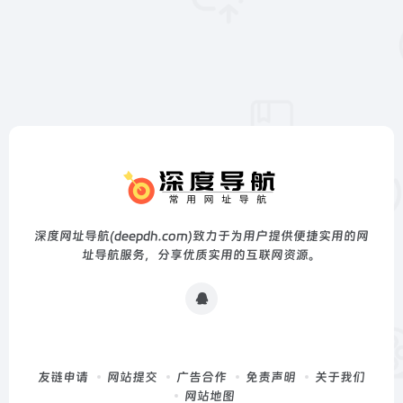
深度网址导航(deepdh.com)致力于为用户提供便捷实用的网
址导航服务，分享优质实用的互联网资源。
友链申请
网站提交
广告合作
免责声明
关于我们
网站地图