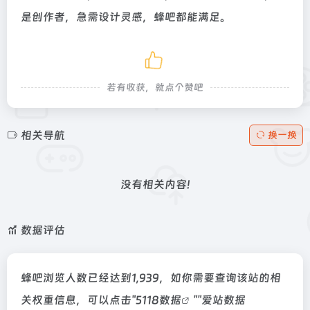
是创作者，急需设计灵感，蜂吧都能满足。
若有收获，就点个赞吧
相关导航
换一换
没有相关内容!
数据评估
蜂吧浏览人数已经达到1,939，如你需要查询该站的相
关权重信息，可以点击"
5118数据
""
爱站数据