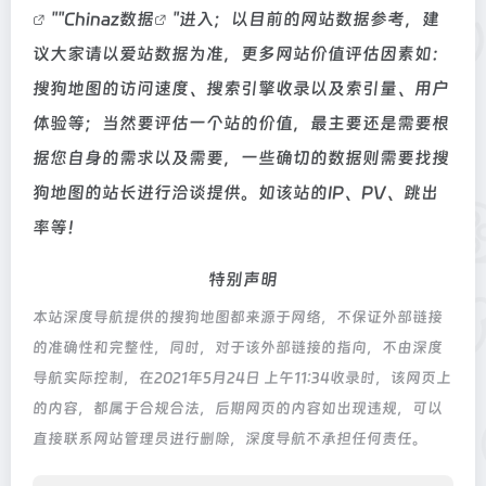
""
Chinaz数据
"进入；以目前的网站数据参考，建
议大家请以爱站数据为准，更多网站价值评估因素如：
搜狗地图的访问速度、搜索引擎收录以及索引量、用户
体验等；当然要评估一个站的价值，最主要还是需要根
据您自身的需求以及需要，一些确切的数据则需要找搜
狗地图的站长进行洽谈提供。如该站的IP、PV、跳出
率等！
特别声明
本站深度导航提供的搜狗地图都来源于网络，不保证外部链接
的准确性和完整性，同时，对于该外部链接的指向，不由深度
导航实际控制，在2021年5月24日 上午11:34收录时，该网页上
的内容，都属于合规合法，后期网页的内容如出现违规，可以
直接联系网站管理员进行删除，深度导航不承担任何责任。