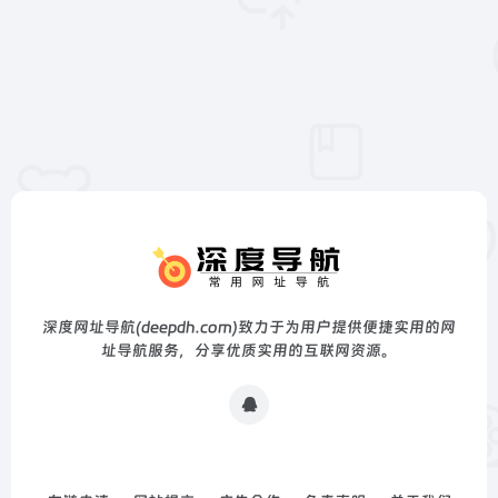
深度网址导航(deepdh.com)致力于为用户提供便捷实用的网
址导航服务，分享优质实用的互联网资源。