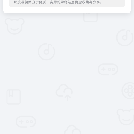
深度导航致力于优质、实用的网络站点资源收集与分享！