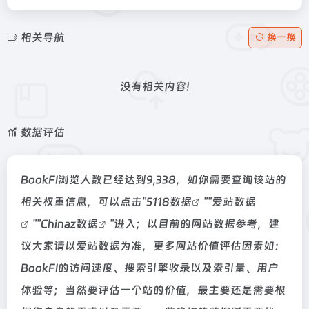
相关导航
换一换
没有相关内容!
数据评估
BookFI浏览人数已经达到9,338，如你需要查询该站的
相关权重信息，可以点击"
5118数据
""
爱站数据
""
Chinaz数据
"进入；以目前的网站数据参考，建
议大家请以爱站数据为准，更多网站价值评估因素如：
BookFI的访问速度、搜索引擎收录以及索引量、用户
体验等；当然要评估一个站的价值，最主要还是需要根