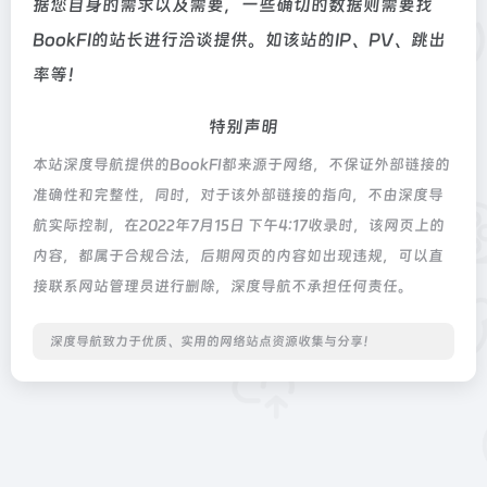
据您自身的需求以及需要，一些确切的数据则需要找
BookFI的站长进行洽谈提供。如该站的IP、PV、跳出
率等！
特别声明
本站深度导航提供的BookFI都来源于网络，不保证外部链接的
准确性和完整性，同时，对于该外部链接的指向，不由深度导
航实际控制，在2022年7月15日 下午4:17收录时，该网页上的
内容，都属于合规合法，后期网页的内容如出现违规，可以直
接联系网站管理员进行删除，深度导航不承担任何责任。
深度导航致力于优质、实用的网络站点资源收集与分享！