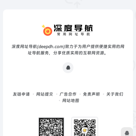
深度网址导航(deepdh.com)致力于为用户提供便捷实用的网
址导航服务，分享优质实用的互联网资源。
友链申请
网站提交
广告合作
免责声明
关于我们
网站地图