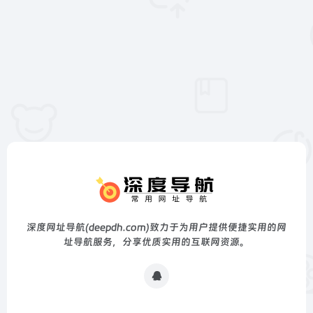
深度网址导航(deepdh.com)致力于为用户提供便捷实用的网
址导航服务，分享优质实用的互联网资源。