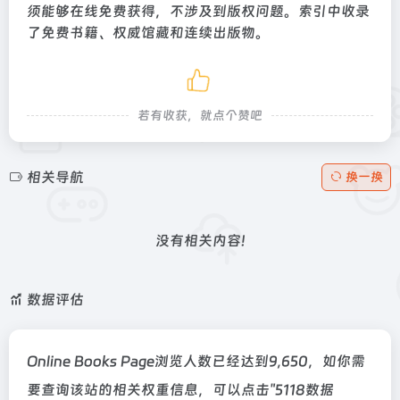
须能够在线免费获得，不涉及到版权问题。索引中收录
了免费书籍、权威馆藏和连续出版物。
若有收获，就点个赞吧
相关导航
换一换
没有相关内容!
数据评估
Online Books Page浏览人数已经达到9,650，如你需
要查询该站的相关权重信息，可以点击"
5118数据