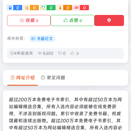
0
0
0
0
0
收藏
点赞
0
0
相关标签：
书籍论文
4年前发布
9,650
0
0
网址介绍
常见问题
超过200万本免费电子书索引，其中有超过50万本为网
站编辑精选合集，所有入选内容必须能够在线免费获
得，不涉及到版权问题。索引中收录了免费书籍、权威
馆藏和连续出版物。超过200万本免费电子书索引，其
中有超过50万本为网站编辑精选合集，所有入选内容必