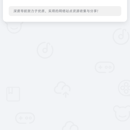
深度导航致力于优质、实用的网络站点资源收集与分享！