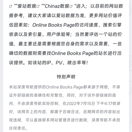
""
爱站数据
""
Chinaz数据
"进入；以目前的网站数
据参考，建议大家请以爱站数据为准，更多网站价值评
估因素如：Online Books Page的访问速度、搜索引擎
收录以及索引量、用户体验等；当然要评估一个站的价
值，最主要还是需要根据您自身的需求以及需要，一些
确切的数据则需要找Online Books Page的站长进行洽
谈提供。如该站的IP、PV、跳出率等！
特别声明
本站深度导航提供的Online Books Page都来源于网络，不保
证外部链接的准确性和完整性，同时，对于该外部链接的指
向，不由深度导航实际控制，在2022年7月15日 下午4:17收录
时，该网页上的内容，都属于合规合法，后期网页的内容如出
现违规，可以直接联系网站管理员进行删除，深度导航不承担
任何责任。