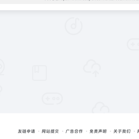
友链申请
网站提交
广告合作
免责声明
关于我们