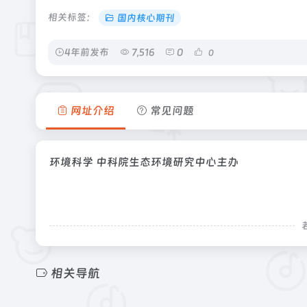
相关标签：
国内核心期刊
4年前发布
7,516
0
0
网址介绍
常见问题
环境科学 中科院生态环境研究中心主办
相关导航