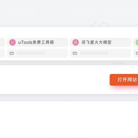
uTools免费工具箱
讯飞星火大模型
打开网站