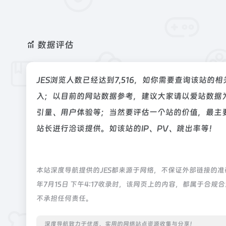
数据评估
JES浏览人数已经达到7,516，如你需要查询该站的
入；以目前的网站数据参考，建议大家请以爱站数据为
引量、用户体验等；当然要评估一个站的价值，最主要
站长进行洽谈提供。如该站的IP、PV、跳出率等！
本站深度导航提供的JES都来源于网络，不保证外部链接的准
年7月15日 下午4:17收录时，该网页上的内容，都属于
不承担任何责任。
深度导航致力于优质、实用的网络站点资源收集与分享！