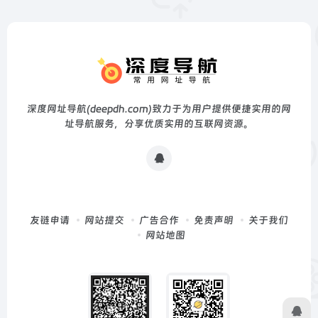
深度网址导航(deepdh.com)致力于为用户提供便捷实用的网
址导航服务，分享优质实用的互联网资源。
友链申请
网站提交
广告合作
免责声明
关于我们
网站地图