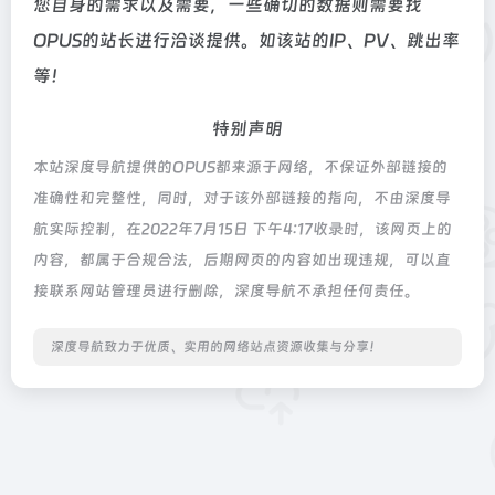
您自身的需求以及需要，一些确切的数据则需要找
OPUS的站长进行洽谈提供。如该站的IP、PV、跳出率
等！
特别声明
本站深度导航提供的OPUS都来源于网络，不保证外部链接的
准确性和完整性，同时，对于该外部链接的指向，不由深度导
航实际控制，在2022年7月15日 下午4:17收录时，该网页上的
内容，都属于合规合法，后期网页的内容如出现违规，可以直
接联系网站管理员进行删除，深度导航不承担任何责任。
深度导航致力于优质、实用的网络站点资源收集与分享！