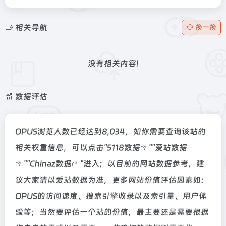
相关导航
换一换
没有相关内容!
数据评估
OPUS浏览人数已经达到8,034，如你需要查询该站的
相关权重信息，可以点击"
5118数据
""
爱站数据
""
Chinaz数据
"进入；以目前的网站数据参考，建
议大家请以爱站数据为准，更多网站价值评估因素如：
OPUS的访问速度、搜索引擎收录以及索引量、用户体
验等；当然要评估一个站的价值，最主要还是需要根据