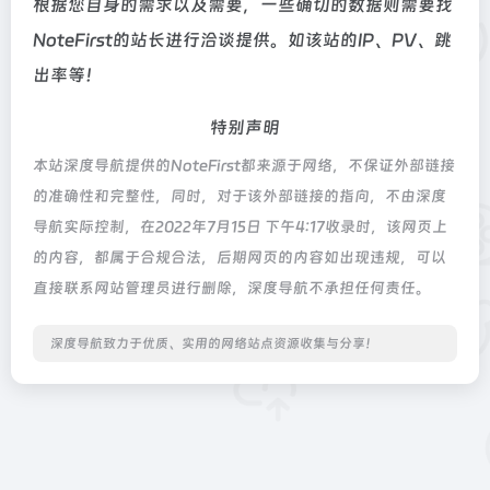
根据您自身的需求以及需要，一些确切的数据则需要找
NoteFirst的站长进行洽谈提供。如该站的IP、PV、跳
出率等！
特别声明
本站深度导航提供的NoteFirst都来源于网络，不保证外部链接
的准确性和完整性，同时，对于该外部链接的指向，不由深度
导航实际控制，在2022年7月15日 下午4:17收录时，该网页上
的内容，都属于合规合法，后期网页的内容如出现违规，可以
直接联系网站管理员进行删除，深度导航不承担任何责任。
深度导航致力于优质、实用的网络站点资源收集与分享！