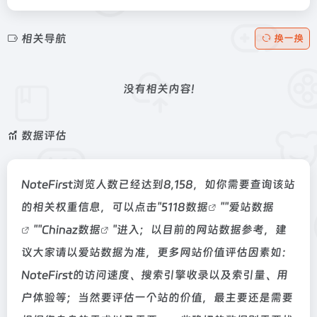
相关导航
换一换
没有相关内容!
数据评估
NoteFirst浏览人数已经达到8,158，如你需要查询该站
的相关权重信息，可以点击"
5118数据
""
爱站数据
""
Chinaz数据
"进入；以目前的网站数据参考，建
议大家请以爱站数据为准，更多网站价值评估因素如：
NoteFirst的访问速度、搜索引擎收录以及索引量、用
户体验等；当然要评估一个站的价值，最主要还是需要