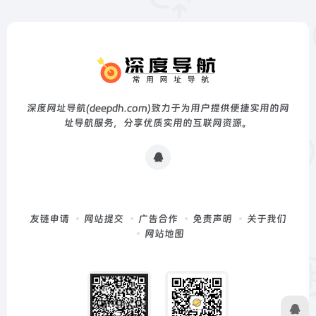
深度网址导航(deepdh.com)致力于为用户提供便捷实用的网
址导航服务，分享优质实用的互联网资源。
友链申请
网站提交
广告合作
免责声明
关于我们
网站地图