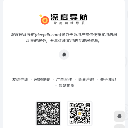
深度网址导航(deepdh.com)致力于为用户提供便捷实用的网
址导航服务，分享优质实用的互联网资源。
友链申请
网站提交
广告合作
免责声明
关于我们
网站地图