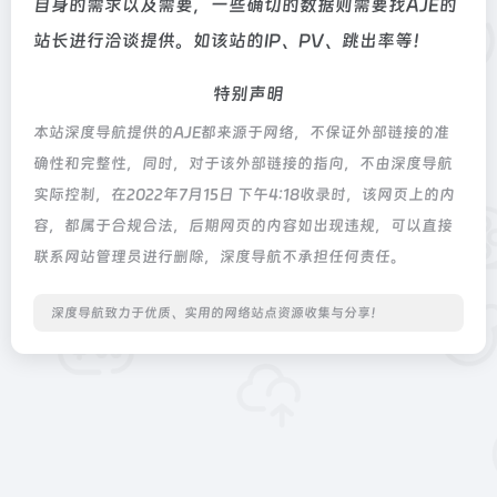
自身的需求以及需要，一些确切的数据则需要找AJE的
站长进行洽谈提供。如该站的IP、PV、跳出率等！
特别声明
本站深度导航提供的AJE都来源于网络，不保证外部链接的准
确性和完整性，同时，对于该外部链接的指向，不由深度导航
实际控制，在2022年7月15日 下午4:18收录时，该网页上的内
容，都属于合规合法，后期网页的内容如出现违规，可以直接
联系网站管理员进行删除，深度导航不承担任何责任。
深度导航致力于优质、实用的网络站点资源收集与分享！