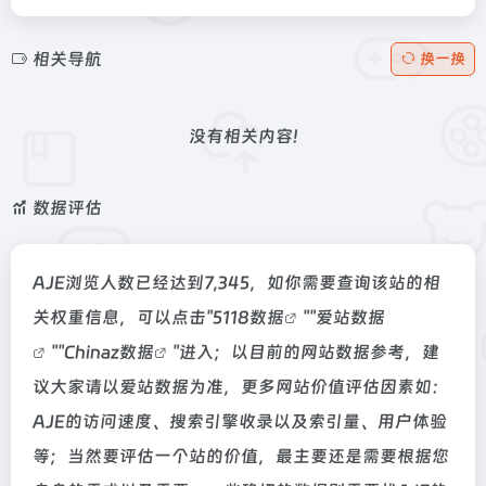
相关导航
换一换
没有相关内容!
数据评估
AJE浏览人数已经达到7,345，如你需要查询该站的相
关权重信息，可以点击"
5118数据
""
爱站数据
""
Chinaz数据
"进入；以目前的网站数据参考，建
议大家请以爱站数据为准，更多网站价值评估因素如：
AJE的访问速度、搜索引擎收录以及索引量、用户体验
等；当然要评估一个站的价值，最主要还是需要根据您