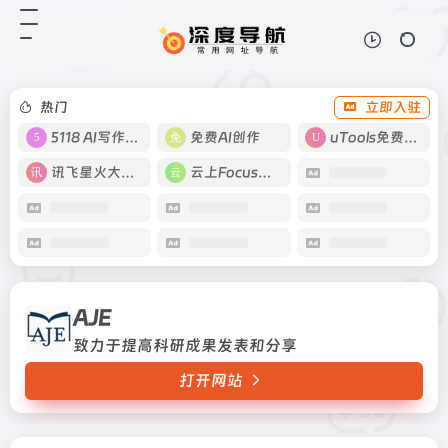
AJE
打开网站
致力于提高科研成果发表和分享
热门
立即入驻
5118 AI写作工具
免费AI创作
uTools免费工具箱
讯飞星火大模型
云上Focus接码
AJE
致力于提高科研成果发表和分享
打开网站