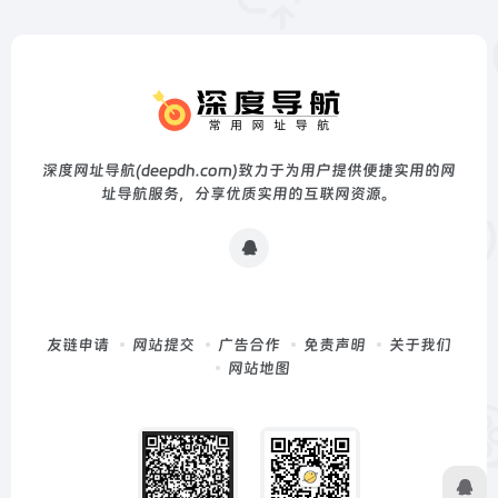
深度网址导航(deepdh.com)致力于为用户提供便捷实用的网
址导航服务，分享优质实用的互联网资源。
友链申请
网站提交
广告合作
免责声明
关于我们
网站地图