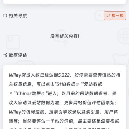
相关导航
换一换
没有相关内容!
数据评估
Wiley浏览人数已经达到5,322，如你需要查询该站的相
关权重信息，可以点击"
5118数据
""
爱站数据
""
Chinaz数据
"进入；以目前的网站数据参考，建
议大家请以爱站数据为准，更多网站价值评估因素如：
Wiley的访问速度、搜索引擎收录以及索引量、用户体
验等；当然要评估一个站的价值，最主要还是需要根据