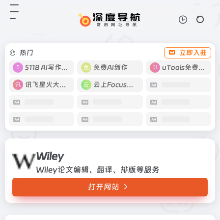
Wiley
打开网站
Wiley论文编辑、翻译、排版等服务
热门
立即入驻
5118 AI写作工具
免费AI创作
uTools免费工具箱
讯飞星火大模型
云上Focus接码
Wiley
Wiley论文编辑、翻译、排版等服务
打开网站