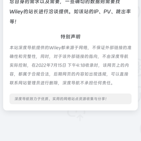
您自身的需求以及需要，一些确切的数据则需要找
Wiley的站长进行洽谈提供。如该站的IP、PV、跳出率
等！
特别声明
本站深度导航提供的Wiley都来源于网络，不保证外部链接的准
确性和完整性，同时，对于该外部链接的指向，不由深度导航
实际控制，在2022年7月15日 下午4:18收录时，该网页上的内
容，都属于合规合法，后期网页的内容如出现违规，可以直接
联系网站管理员进行删除，深度导航不承担任何责任。
深度导航致力于优质、实用的网络站点资源收集与分享！