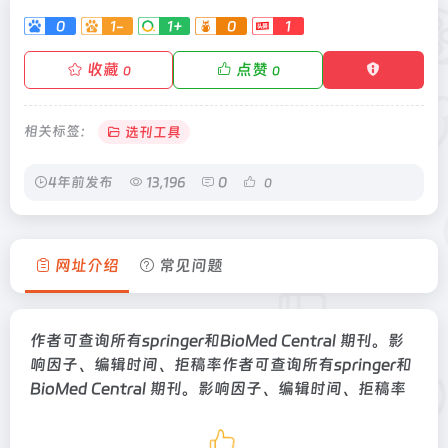
0
1-
1+
0
1
收藏
点赞
0
0
相关标签：
选刊工具
4年前发布
13,196
0
0
网址介绍
常见问题
作者可查询所有springer和BioMed Central 期刊。影
响因子、编辑时间、拒稿率作者可查询所有springer和
BioMed Central 期刊。影响因子、编辑时间、拒稿率