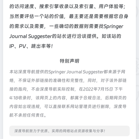
的访问速度、搜索引擎收录以及索引量、用户体验等；
当然要评估一个站的价值，最主要还是需要根据您自身
的需求以及需要，一些确切的数据则需要找Springer
Journal Suggester的站长进行洽谈提供。如该站的
IP、PV、跳出率等！
特别声明
本站深度导航提供的Springer Journal Suggester都来源于网
络，不保证外部链接的准确性和完整性，同时，对于该外部链
接的指向，不由深度导航实际控制，在2022年7月15日 下午
4:18收录时，该网页上的内容，都属于合规合法，后期网页的
内容如出现违规，可以直接联系网站管理员进行删除，深度导
航不承担任何责任。
深度导航致力于优质、实用的网络站点资源收集与分享！