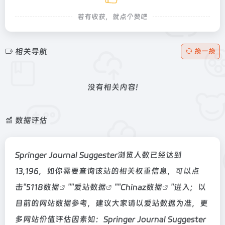
若有收获，就点个赞吧
相关导航
换一换
没有相关内容!
数据评估
Springer Journal Suggester浏览人数已经达到
13,196，如你需要查询该站的相关权重信息，可以点
击"
5118数据
""
爱站数据
""
Chinaz数据
"进入；以
目前的网站数据参考，建议大家请以爱站数据为准，更
多网站价值评估因素如：Springer Journal Suggester