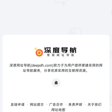
深度网址导航(deepdh.com)致力于为用户提供便捷实用的网
址导航服务，分享优质实用的互联网资源。
友链申请
网站提交
广告合作
免责声明
关于我们
网站地图