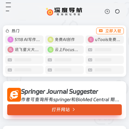
Springer Journal Suggester
打开网站
作者可查询所有springer和BioMed
Central 期刊。影响因子、编辑时
间、拒稿率作者可查询所有springer
热门
立即入驻
和BioMed Central 期刊...
5118 AI写作工具
免费AI创作
uTools免费工具箱
讯飞星火大模型
云上Focus接码
Springer Journal Suggester
作者可查询所有springer和BioMed Central 期刊。影响因子、编辑时间、拒稿率作者可查询所有springer和BioMed Central 期刊。影响因子、编辑时间、拒稿率
打开网站