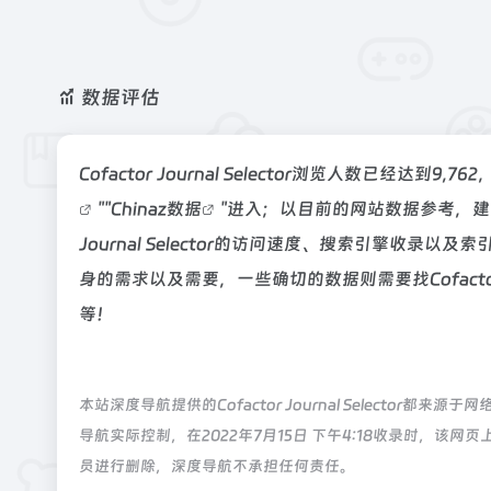
数据评估
Cofactor Journal Selector浏览人数已经
""
Chinaz数据
"进入；以目前的网站数据参考，建议
Journal Selector的访问速度、搜索引擎收
身的需求以及需要，一些确切的数据则需要找Cofactor 
等！
本站深度导航提供的Cofactor Journal Select
导航实际控制，在2022年7月15日 下午4:18收录时，
员进行删除，深度导航不承担任何责任。