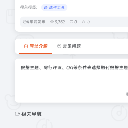
相关标签：
选刊工具
4年前发布
9,762
0
0
网址介绍
常见问题
根据主题、同行评议、OA等条件来选择期刊根据主题
相关导航