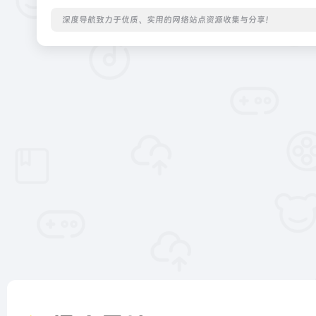
深度导航致力于优质、实用的网络站点资源收集与分享！