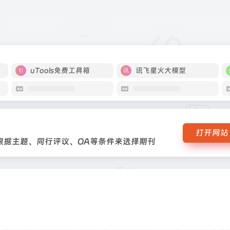
择期刊根据主题、同行评议、OA等条件来选择期刊
uTools免费工具箱
讯飞星火大模型
打开网站
根据主题、同行评议、OA等条件来选择期刊