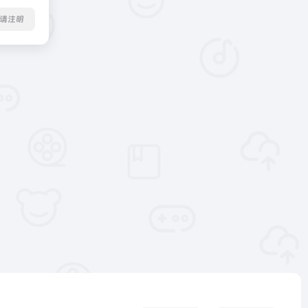
转载请注明