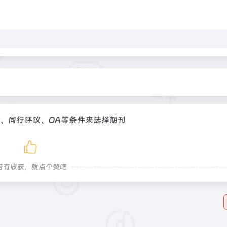
、同行评议、OA等条件来选择期刊
若有收获，就点个赞吧