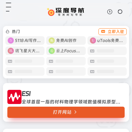
ESI
打开网站
全球首屈一指的材料物理学领域数值
模拟原型设计与性能测试、制造工艺
流程模拟分析、系统平台集成的软件
热门
立即入驻
解决方案供应商
5118 AI写作工具
免费AI创作
uTools免费工具箱
讯飞星火大模型
云上Focus接码
ESI
全球首屈一指的材料物理学领域数值模拟原型设计与性能测试、制造工艺流程模拟分析、系统平台集成的软件解决方案供应商
打开网站