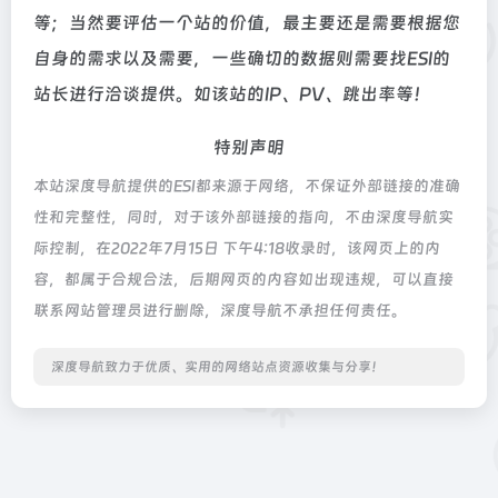
等；当然要评估一个站的价值，最主要还是需要根据您
自身的需求以及需要，一些确切的数据则需要找ESI的
站长进行洽谈提供。如该站的IP、PV、跳出率等！
特别声明
本站深度导航提供的ESI都来源于网络，不保证外部链接的准确
性和完整性，同时，对于该外部链接的指向，不由深度导航实
际控制，在2022年7月15日 下午4:18收录时，该网页上的内
容，都属于合规合法，后期网页的内容如出现违规，可以直接
联系网站管理员进行删除，深度导航不承担任何责任。
深度导航致力于优质、实用的网络站点资源收集与分享！