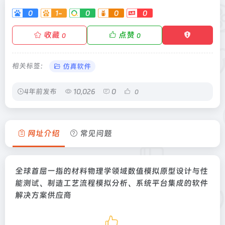
0
1-
0
0
0
收藏
点赞
0
0
相关标签：
仿真软件
4年前发布
10,026
0
0
网址介绍
常见问题
全球首屈一指的材料物理学领域数值模拟原型设计与性
能测试、制造工艺流程模拟分析、系统平台集成的软件
解决方案供应商