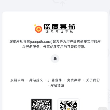
深度网址导航(deepdh.com)致力于为用户提供便捷实用的网
址导航服务，分享优质实用的互联网资源。
友链申请
网站提交
广告合作
免责声明
关于我们
网站地图