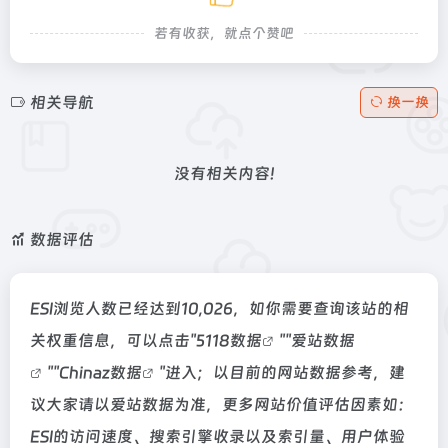
若有收获，就点个赞吧
相关导航
换一换
没有相关内容!
数据评估
ESI浏览人数已经达到10,026，如你需要查询该站的相
关权重信息，可以点击"
5118数据
""
爱站数据
""
Chinaz数据
"进入；以目前的网站数据参考，建
议大家请以爱站数据为准，更多网站价值评估因素如：
ESI的访问速度、搜索引擎收录以及索引量、用户体验