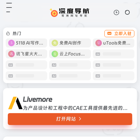
Livemore
打开网站
为产品设计和工程中的CAE工具提供
最先进的功能
热门
立即入驻
5118 AI写作工具
免费AI创作
uTools免费工具箱
讯飞星火大模型
云上Focus接码
Livemore
为产品设计和工程中的CAE工具提供最先进的功能
打开网站