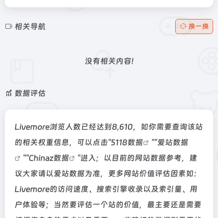
相关导航
换一换
没有相关内容!
数据评估
Livemore浏览人数已经达到8,610，如你需要查询该站
的相关权重信息，可以点击"
5118数据
""
爱站数据
""
Chinaz数据
"进入；以目前的网站数据参考，建
议大家请以爱站数据为准，更多网站价值评估因素如：
Livemore的访问速度、搜索引擎收录以及索引量、用
户体验等；当然要评估一个站的价值，最主要还是需要