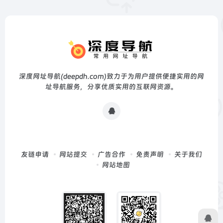
深度网址导航(deepdh.com)致力于为用户提供便捷实用的网
址导航服务，分享优质实用的互联网资源。
友链申请
网站提交
广告合作
免责声明
关于我们
网站地图