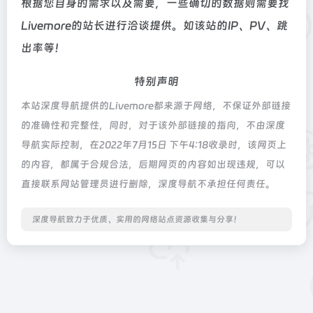
根据您自身的需求以及需要，一些确切的数据则需要找
Livemore的站长进行洽谈提供。如该站的IP、PV、跳
出率等！
特别声明
本站深度导航提供的Livemore都来源于网络，不保证外部链接
的准确性和完整性，同时，对于该外部链接的指向，不由深度
导航实际控制，在2022年7月15日 下午4:18收录时，该网页上
的内容，都属于合规合法，后期网页的内容如出现违规，可以
直接联系网站管理员进行删除，深度导航不承担任何责任。
深度导航致力于优质、实用的网络站点资源收集与分享！