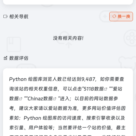
相关导航
换一换
没有相关内容!
数据评估
Python 绘图库浏览人数已经达到9,487，如你需要查
询该站的相关权重信息，可以点击"
5118数据
""
爱站
数据
""
Chinaz数据
"进入；以目前的网站数据参
考，建议大家请以爱站数据为准，更多网站价值评估因
素如：Python 绘图库的访问速度、搜索引擎收录以及
索引量、用户体验等；当然要评估一个站的价值，最主