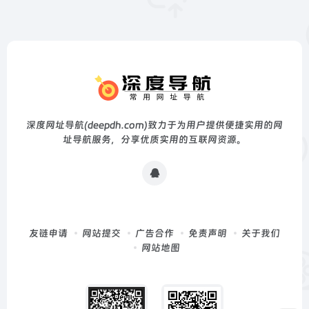
深度网址导航(deepdh.com)致力于为用户提供便捷实用的网
址导航服务，分享优质实用的互联网资源。
友链申请
网站提交
广告合作
免责声明
关于我们
网站地图