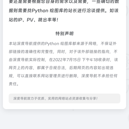
要还是需要根据您自身的需求以及需要，一些确切的数
据则需要找Python 绘图库的站长进行洽谈提供。如该
站的IP、PV、跳出率等！
特别声明
本站深度导航提供的Python 绘图库都来源于网络，不保证外
部链接的准确性和完整性，同时，对于该外部链接的指向，不
由深度导航实际控制，在2022年7月15日 下午4:18收录时，该
网页上的内容，都属于合规合法，后期网页的内容如出现违
规，可以直接联系网站管理员进行删除，深度导航不承担任何
责任。
深度导航致力于优质、实用的网络站点资源收集与分享！