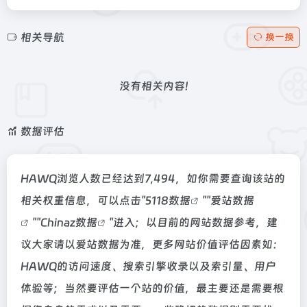
相关导航
换一换
没有相关内容!
数据评估
HAWQ浏览人数已经达到7,494，如你需要查询该站的
相关权重信息，可以点击"
5118数据
""
爱站数据
""
Chinaz数据
"进入；以目前的网站数据参考，建
议大家请以爱站数据为准，更多网站价值评估因素如：
HAWQ的访问速度、搜索引擎收录以及索引量、用户
体验等；当然要评估一个站的价值，最主要还是需要根