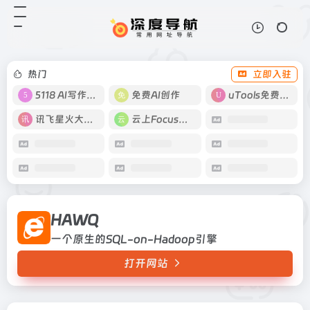
HAWQ
打开网站
一个原生的SQL-on-Hadoop引擎
热门
立即入驻
5118 AI写作工具
免费AI创作
uTools免费工具箱
讯飞星火大模型
云上Focus接码
HAWQ
一个原生的SQL-on-Hadoop引擎
打开网站