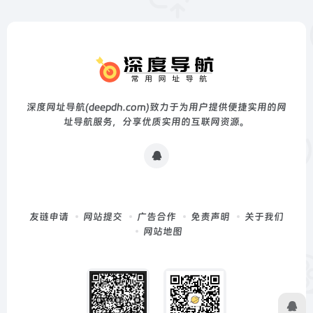
深度网址导航(deepdh.com)致力于为用户提供便捷实用的网
址导航服务，分享优质实用的互联网资源。
友链申请
网站提交
广告合作
免责声明
关于我们
网站地图