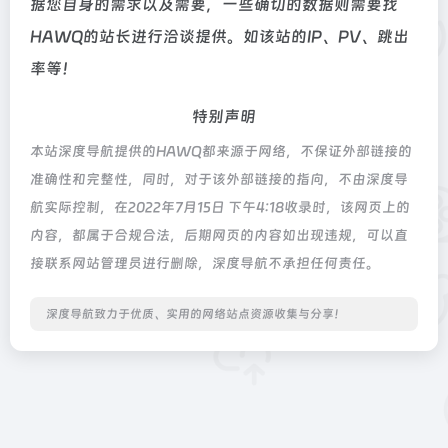
据您自身的需求以及需要，一些确切的数据则需要找
HAWQ的站长进行洽谈提供。如该站的IP、PV、跳出
率等！
特别声明
本站深度导航提供的HAWQ都来源于网络，不保证外部链接的
准确性和完整性，同时，对于该外部链接的指向，不由深度导
航实际控制，在2022年7月15日 下午4:18收录时，该网页上的
内容，都属于合规合法，后期网页的内容如出现违规，可以直
接联系网站管理员进行删除，深度导航不承担任何责任。
深度导航致力于优质、实用的网络站点资源收集与分享！