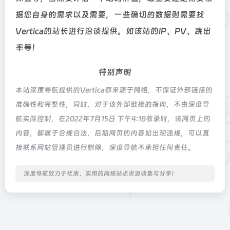
据您自身的需求以及需要，一些确切的数据则需要找
Vertica的站长进行洽谈提供。如该站的IP、PV、跳出
率等！
特别声明
本站深度导航提供的Vertica都来源于网络，不保证外部链接的
准确性和完整性，同时，对于该外部链接的指向，不由深度导
航实际控制，在2022年7月15日 下午4:18收录时，该网页上的
内容，都属于合规合法，后期网页的内容如出现违规，可以直
接联系网站管理员进行删除，深度导航不承担任何责任。
深度导航致力于优质、实用的网络站点资源收集与分享！