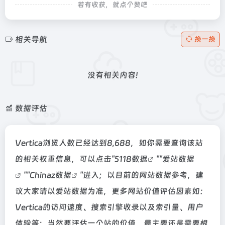
若有收获，就点个赞吧
相关导航
换一换
没有相关内容!
数据评估
Vertica浏览人数已经达到8,688，如你需要查询该站
的相关权重信息，可以点击"
5118数据
""
爱站数据
""
Chinaz数据
"进入；以目前的网站数据参考，建
议大家请以爱站数据为准，更多网站价值评估因素如：
Vertica的访问速度、搜索引擎收录以及索引量、用户
体验等；当然要评估一个站的价值，最主要还是需要根