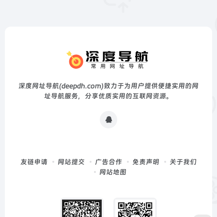
深度网址导航(deepdh.com)致力于为用户提供便捷实用的网
址导航服务，分享优质实用的互联网资源。
友链申请
网站提交
广告合作
免责声明
关于我们
网站地图