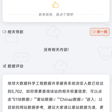
若有收获，就点个赞吧
相关导航
换一换
没有相关内容!
数据评估
地球大数据科学工程数据共享服务系统浏览人数已经达
到5,702，如你需要查询该站的相关权重信息，可以点
击"
5118数据
""
爱站数据
""
Chinaz数据
"进入；以
目前的网站数据参考，建议大家请以爱站数据为准，更