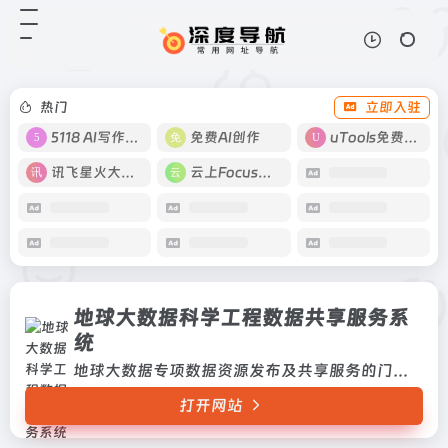
地球大数据科学工程数据共享服务系统
打开网站
地球大数据专项数据资源发布及共享
服务的门户窗口，是地球大数据共享
服务平台核心系统之一，目前能提供
热门
立即入驻
5PB数据的共享服务。
5118 AI写作工具
免费AI创作
uTools免费工具箱
讯飞星火大模型
云上Focus接码
地球大数据科学工程数据共享服务系
统
地球大数据专项数据资源发布及共享服务的门户窗口，是地球大数据共享服务平台核心系统之一，目前能提供5PB数据的共享服务。
打开网站