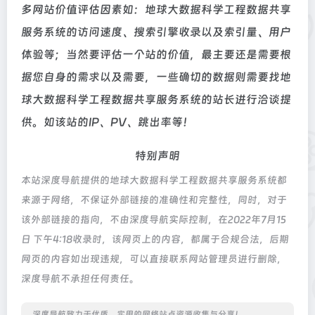
多网站价值评估因素如：地球大数据科学工程数据共享
服务系统的访问速度、搜索引擎收录以及索引量、用户
体验等；当然要评估一个站的价值，最主要还是需要根
据您自身的需求以及需要，一些确切的数据则需要找地
球大数据科学工程数据共享服务系统的站长进行洽谈提
供。如该站的IP、PV、跳出率等！
特别声明
本站深度导航提供的地球大数据科学工程数据共享服务系统都
来源于网络，不保证外部链接的准确性和完整性，同时，对于
该外部链接的指向，不由深度导航实际控制，在2022年7月15
日 下午4:18收录时，该网页上的内容，都属于合规合法，后期
网页的内容如出现违规，可以直接联系网站管理员进行删除，
深度导航不承担任何责任。
深度导航致力于优质、实用的网络站点资源收集与分享！