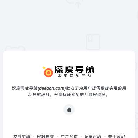
深度网址导航(deepdh.com)致力于为用户提供便捷实用的网
址导航服务，分享优质实用的互联网资源。
友链申请
网站提交
广告合作
免责声明
关于我们