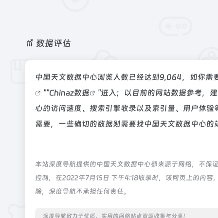
数据评估
中国天文数据中心浏览人数已经达到9,064，如你需
""
Chinaz数据
"进入；以目前的网站数据参考，
心的访问速度、搜索引擎收录以及索引量、用户体验
需要，一些确切的数据则需要找中国天文数据中心的站
本站深度导航提供的中国天文数据中心都来源于网络，不保
控制，在2022年7月15日 下午4:18收录时，该网页上
除，深度导航不承担任何责任。
深度导航致力于优质、实用的网络站点资源收集与分享！