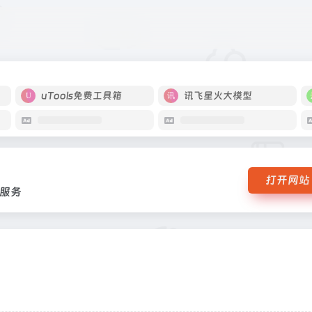
学数据服务
uTools免费工具箱
讯飞星火大模型
打开网站
服务