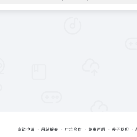
友链申请
网站提交
广告合作
免责声明
关于我们