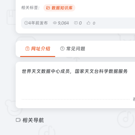
相关标签：
数据知识库
4年前发布
9,064
0
0
网址介绍
常见问题
世界天文数据中心成员，国家天文台科学数据服务
相关导航