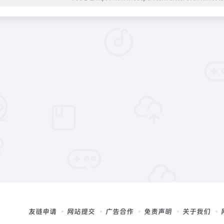
友链申请
网站提交
广告合作
免责声明
关于我们