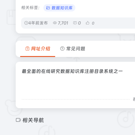
相关标签：
数据知识库
4年前发布
7,701
0
0
网址介绍
常见问题
最全面的在线研究数据知识库注册目录系统之一
相关导航