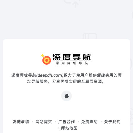
深度网址导航(deepdh.com)致力于为用户提供便捷实用的网
址导航服务，分享优质实用的互联网资源。
友链申请
网站提交
广告合作
免责声明
关于我们
网站地图