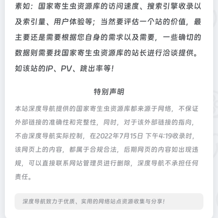
素如：国家寄生虫资源库的访问速度、搜索引擎收录以
及索引量、用户体验等；当然要评估一个站的价值，最
主要还是需要根据您自身的需求以及需要，一些确切的
数据则需要找国家寄生虫资源库的站长进行洽谈提供。
如该站的IP、PV、跳出率等！
特别声明
本站深度导航提供的国家寄生虫资源库都来源于网络，不保证
外部链接的准确性和完整性，同时，对于该外部链接的指向，
不由深度导航实际控制，在2022年7月15日 下午4:19收录时，
该网页上的内容，都属于合规合法，后期网页的内容如出现违
规，可以直接联系网站管理员进行删除，深度导航不承担任何
责任。
深度导航致力于优质、实用的网络站点资源收集与分享！