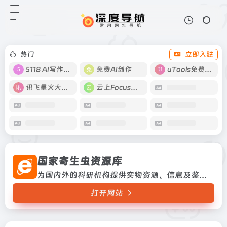
国家寄生虫资源库
打开网站
为国内外的科研机构提供实物资源、
信息及鉴定服务，用户达到802户，
共提供了16720件资源进行共享为国
热门
立即入驻
内外的科研机构提供实物资源、信息
及鉴定服务，用户达到802...
5118 AI写作工具
免费AI创作
uTools免费工具箱
讯飞星火大模型
云上Focus接码
国家寄生虫资源库
为国内外的科研机构提供实物资源、信息及鉴定服务，用户达到802户，共提供了16720件资源进行共享为国内外的科研机构提供实物资源、信息及鉴定服务，用户达到802户，共提供了16720件资源进行共享
打开网站