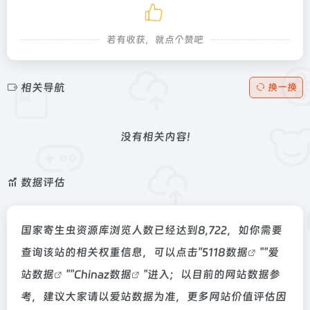
若有收获，就点个赞吧
相关导航
换一换
没有相关内容!
数据评估
国家寄生虫资源库浏览人数已经达到8,722，如你需要
查询该站的相关权重信息，可以点击"
5118数据
""
爱
站数据
""
Chinaz数据
"进入；以目前的网站数据参
考，建议大家请以爱站数据为准，更多网站价值评估因