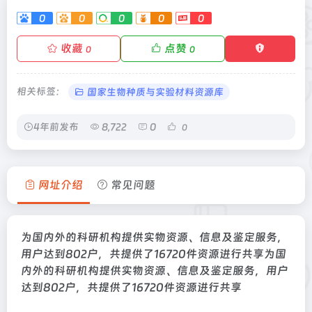
0
0
0
0
0
收藏
点赞
0
0
相关标签：
国家生物种质与实验材料资源库
4年前发布
8,722
0
0
网址介绍
常见问题
为国内外的科研机构提供实物资源、信息及鉴定服务，
用户达到802户，共提供了16720件资源进行共享为国
内外的科研机构提供实物资源、信息及鉴定服务，用户
达到802户，共提供了16720件资源进行共享