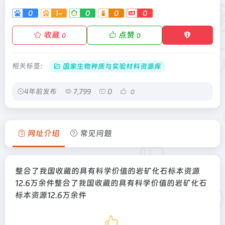
0
1-
0
0
0
收藏
点赞
0
0
相关标签：
国家生物种质与实验材料资源库
4年前发布
7,799
0
0
网址介绍
常见问题
整合了我国收藏的具有科学价值的岩矿化石标本资源
12.6万余件整合了我国收藏的具有科学价值的岩矿化石
标本资源12.6万余件