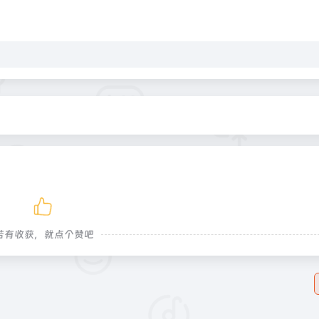
若有收获，就点个赞吧