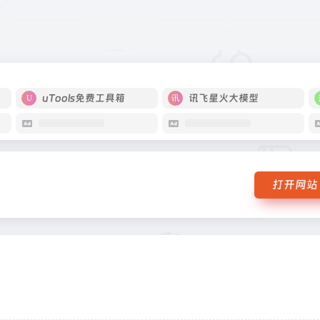
研究所
uTools免费工具箱
讯飞星火大模型
打开网站