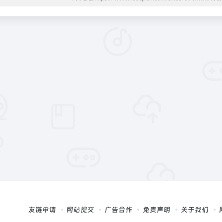
友链申请
网站提交
广告合作
免责声明
关于我们