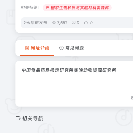
相关标签：
国家生物种质与实验材料资源库
4年前发布
7,661
0
0
网址介绍
常见问题
中国食品药品检定研究院实验动物资源研究所
相关导航