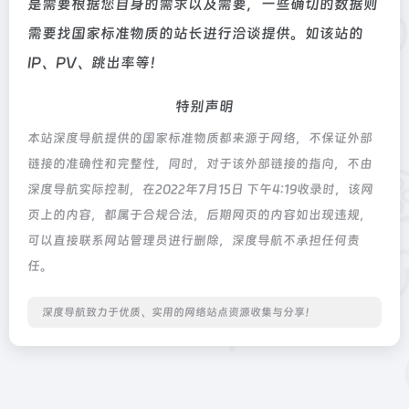
是需要根据您自身的需求以及需要，一些确切的数据则
需要找国家标准物质的站长进行洽谈提供。如该站的
IP、PV、跳出率等！
特别声明
本站深度导航提供的国家标准物质都来源于网络，不保证外部
链接的准确性和完整性，同时，对于该外部链接的指向，不由
深度导航实际控制，在2022年7月15日 下午4:19收录时，该网
页上的内容，都属于合规合法，后期网页的内容如出现违规，
可以直接联系网站管理员进行删除，深度导航不承担任何责
任。
深度导航致力于优质、实用的网络站点资源收集与分享！