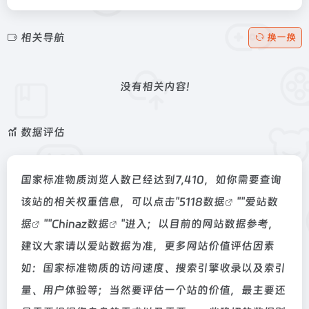
相关导航
换一换
没有相关内容!
数据评估
国家标准物质浏览人数已经达到7,410，如你需要查询
该站的相关权重信息，可以点击"
5118数据
""
爱站数
据
""
Chinaz数据
"进入；以目前的网站数据参考，
建议大家请以爱站数据为准，更多网站价值评估因素
如：国家标准物质的访问速度、搜索引擎收录以及索引
量、用户体验等；当然要评估一个站的价值，最主要还