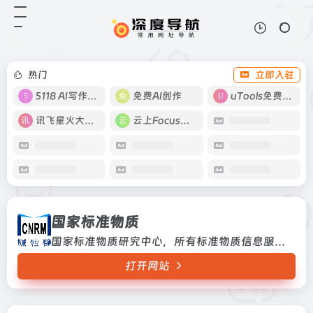
国家标准物质
打开网站
国家标准物质研究中心，所有标准物
质信息服务平台
热门
立即入驻
5118 AI写作工具
免费AI创作
uTools免费工具箱
讯飞星火大模型
云上Focus接码
国家标准物质
国家标准物质研究中心，所有标准物质信息服务平台
打开网站