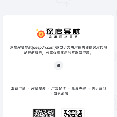
深度网址导航(deepdh.com)致力于为用户提供便捷实用的网
址导航服务，分享优质实用的互联网资源。
友链申请
网站提交
广告合作
免责声明
关于我们
网站地图