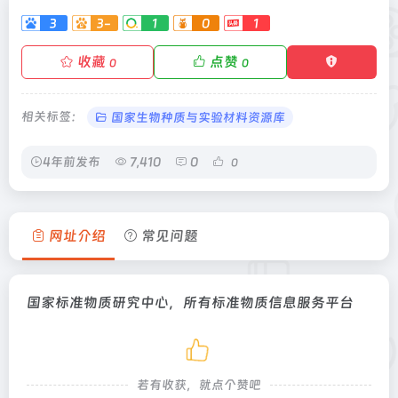
3
3-
1
0
1
收藏
点赞
0
0
相关标签：
国家生物种质与实验材料资源库
4年前发布
7,410
0
0
网址介绍
常见问题
国家标准物质研究中心，所有标准物质信息服务平台
若有收获，就点个赞吧