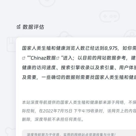
数据评估
国家人类生殖和健康浏览人数已经达到8,975，如你
""
Chinaz数据
"进入；以目前的网站数据参考，
健康的访问速度、搜索引擎收录以及索引量、用户体
及需要，一些确切的数据则需要找国家人类生殖和健康
本站深度导航提供的国家人类生殖和健康都来源于网络，不
际控制，在2022年7月15日 下午4:19收录时，该网页
删除，深度导航不承担任何责任。
深度导航致力于优质、实用的网络站点资源收集与分享！