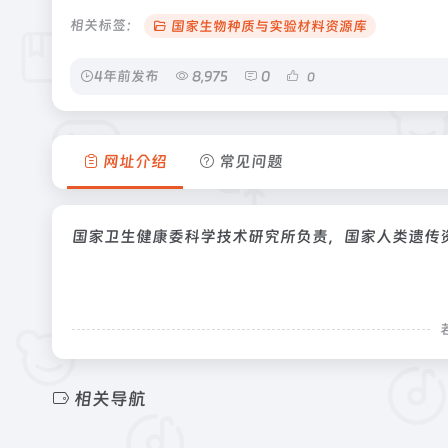
相关标签：
国家生物种质与实验材料资源库
4年前发布
8,975
0
0
网址介绍
常见问题
国家卫生健康委科学技术研究所负责，国家人类遗传
相关导航