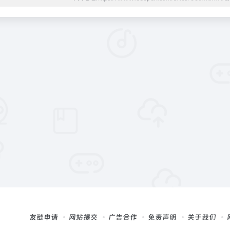
友链申请
网站提交
广告合作
免责声明
关于我们