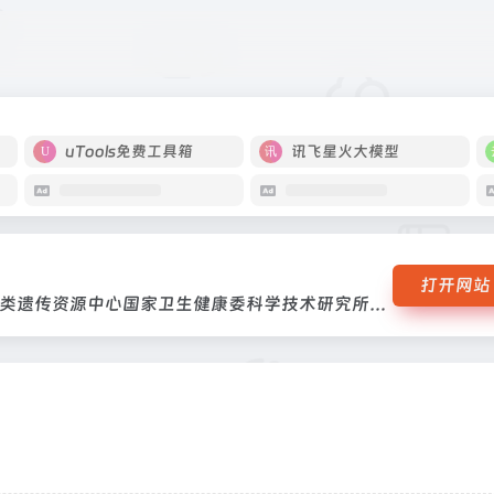
国家人类遗传资源中心国家卫生健康委科学技术研究所负责，国家人类遗传资
uTools免费工具箱
讯飞星火大模型
打开网站
国家卫生健康委科学技术研究所负责，国家人类遗传资源中心国家卫生健康委科学技术研究所负责，国家人类遗传资源中心