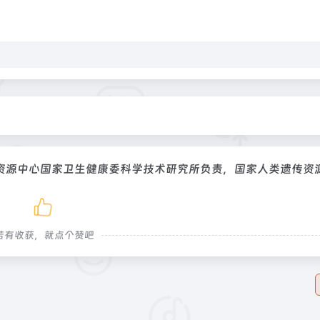
资源中心国家卫生健康委科学技术研究所负责，国家人类遗传资
若有收获，就点个赞吧