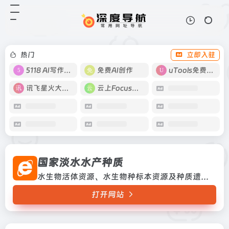
国家淡水水产种质
打开网站
水生物活体资源、水生物种标本资源
及种质遗传材料
热门
立即入驻
5118 AI写作工具
免费AI创作
uTools免费工具箱
讯飞星火大模型
云上Focus接码
国家淡水水产种质
水生物活体资源、水生物种标本资源及种质遗传材料
打开网站