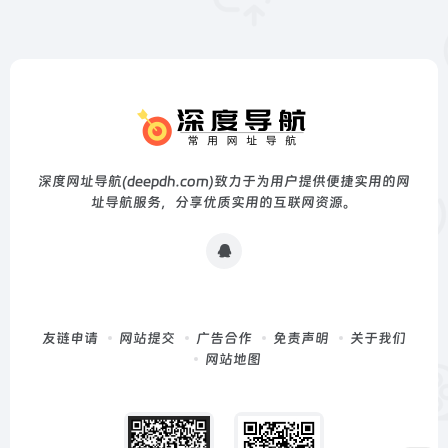
深度网址导航(deepdh.com)致力于为用户提供便捷实用的网
址导航服务，分享优质实用的互联网资源。
友链申请
网站提交
广告合作
免责声明
关于我们
网站地图