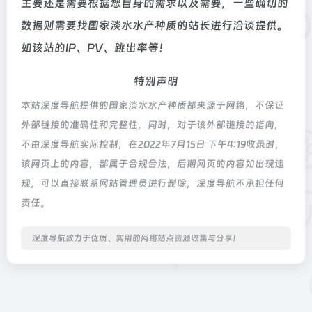
主要还是需要根据您自身的需求以及需要，一些确切的
数据则需要找国家淡水水产种质的站长进行洽谈提供。
如该站的IP、PV、跳出率等！
特别声明
本站深度导航提供的国家淡水水产种质都来源于网络，不保证
外部链接的准确性和完整性，同时，对于该外部链接的指向，
不由深度导航实际控制，在2022年7月15日 下午4:19收录时，
该网页上的内容，都属于合规合法，后期网页的内容如出现违
规，可以直接联系网站管理员进行删除，深度导航不承担任何
责任。
深度导航致力于优质、实用的网络站点资源收集与分享！