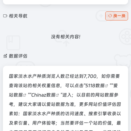
相关导航
换一换
没有相关内容!
数据评估
国家淡水水产种质浏览人数已经达到7,700，如你需要
查询该站的相关权重信息，可以点击"
5118数据
""
爱
站数据
""
Chinaz数据
"进入；以目前的网站数据参
考，建议大家请以爱站数据为准，更多网站价值评估因
素如：国家淡水水产种质的访问速度、搜索引擎收录以
及索引量、用户体验等；当然要评估一个站的价值，最