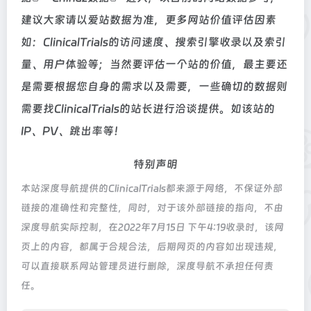
建议大家请以爱站数据为准，更多网站价值评估因素
如：ClinicalTrials的访问速度、搜索引擎收录以及索引
量、用户体验等；当然要评估一个站的价值，最主要还
是需要根据您自身的需求以及需要，一些确切的数据则
需要找ClinicalTrials的站长进行洽谈提供。如该站的
IP、PV、跳出率等！
特别声明
本站深度导航提供的ClinicalTrials都来源于网络，不保证外部
链接的准确性和完整性，同时，对于该外部链接的指向，不由
深度导航实际控制，在2022年7月15日 下午4:19收录时，该网
页上的内容，都属于合规合法，后期网页的内容如出现违规，
可以直接联系网站管理员进行删除，深度导航不承担任何责
任。