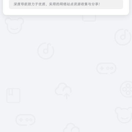
深度导航致力于优质、实用的网络站点资源收集与分享！