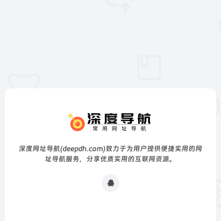
深度网址导航(deepdh.com)致力于为用户提供便捷实用的网
址导航服务，分享优质实用的互联网资源。