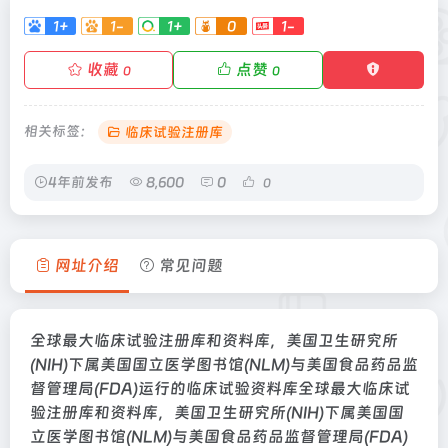
1+
1-
1+
0
1-
收藏
点赞
0
0
相关标签：
临床试验注册库
4年前发布
8,600
0
0
网址介绍
常见问题
全球最大临床试验注册库和资料库，美国卫生研究所
(NIH)下属美国国立医学图书馆(NLM)与美国食品药品监
督管理局(FDA)运行的临床试验资料库全球最大临床试
验注册库和资料库，美国卫生研究所(NIH)下属美国国
立医学图书馆(NLM)与美国食品药品监督管理局(FDA)