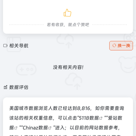
若有收获，就点个赞吧
相关导航
换一换
没有相关内容!
数据评估
美国城市数据浏览人数已经达到8,816，如你需要查询
该站的相关权重信息，可以点击"
5118数据
""
爱站数
据
""
Chinaz数据
"进入；以目前的网站数据参考，