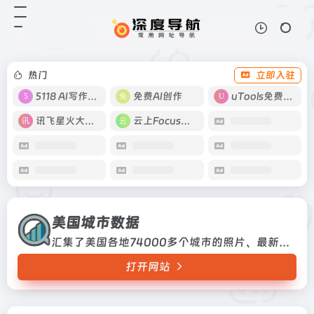
美国城市数据
打开网站
汇集了美国各地74000多个城市的
照片、最新的房地产价格和销售趋势
图、卫星照片、人口统计数据、各种
热门
立即入驻
地方新闻链接等汇集了美国各地
74000多个城市的照片、最新的
5118 AI写作工具
免费AI创作
uTools免费工具箱
房...
讯飞星火大模型
云上Focus接码
美国城市数据
汇集了美国各地74000多个城市的照片、最新的房地产价格和销售趋势图、卫星照片、人口统计数据、各种地方新闻链接等汇集了美国各地74000多个城市的照片、最新的房地产价格和销售趋势图、卫星照片、人口统计数据、各种地方新闻链接等
打开网站