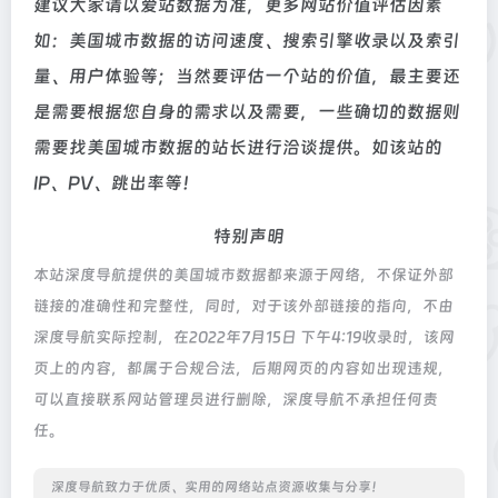
建议大家请以爱站数据为准，更多网站价值评估因素
如：美国城市数据的访问速度、搜索引擎收录以及索引
量、用户体验等；当然要评估一个站的价值，最主要还
是需要根据您自身的需求以及需要，一些确切的数据则
需要找美国城市数据的站长进行洽谈提供。如该站的
IP、PV、跳出率等！
特别声明
本站深度导航提供的美国城市数据都来源于网络，不保证外部
链接的准确性和完整性，同时，对于该外部链接的指向，不由
深度导航实际控制，在2022年7月15日 下午4:19收录时，该网
页上的内容，都属于合规合法，后期网页的内容如出现违规，
可以直接联系网站管理员进行删除，深度导航不承担任何责
任。
深度导航致力于优质、实用的网络站点资源收集与分享！