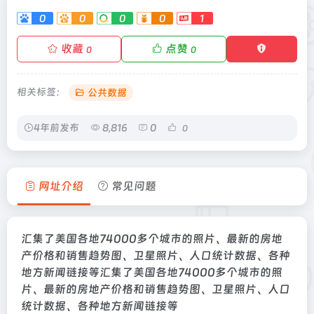
0
0
0
0
1
收藏
点赞
0
0
相关标签：
公共数据
4年前发布
8,816
0
0
网址介绍
常见问题
汇集了美国各地74000多个城市的照片、最新的房地
产价格和销售趋势图、卫星照片、人口统计数据、各种
地方新闻链接等汇集了美国各地74000多个城市的照
片、最新的房地产价格和销售趋势图、卫星照片、人口
统计数据、各种地方新闻链接等