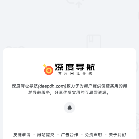
深度网址导航(deepdh.com)致力于为用户提供便捷实用的网
址导航服务，分享优质实用的互联网资源。
友链申请
网站提交
广告合作
免责声明
关于我们