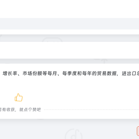
、增长率、市场份额等每月、每季度和每年的贸易数据，进出口
若有收获，就点个赞吧