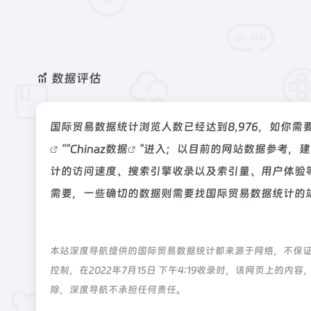
数据评估
国际贸易数据统计浏览人数已经达到8,976，如你需
""
Chinaz数据
"进入；以目前的网站数据参考，
计的访问速度、搜索引擎收录以及索引量、用户体验
需要，一些确切的数据则需要找国际贸易数据统计的站
本站深度导航提供的国际贸易数据统计都来源于网络，不保
控制，在2022年7月15日 下午4:19收录时，该网页上
除，深度导航不承担任何责任。