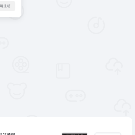
转载请注明
网站地图