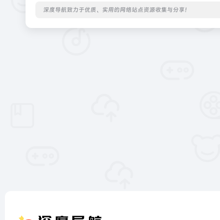
深度导航致力于优质、实用的网络站点资源收集与分享！