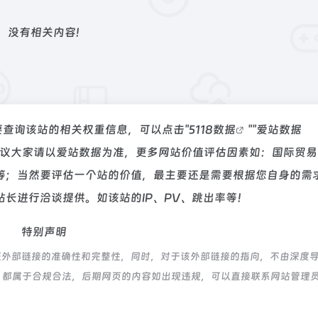
没有相关内容!
要查询该站的相关权重信息，可以点击"
5118数据
""
爱站数据
建议大家请以爱站数据为准，更多网站价值评估因素如：国际贸易
等；当然要评估一个站的价值，最主要还是需要根据您自身的需
长进行洽谈提供。如该站的IP、PV、跳出率等！
特别声明
证外部链接的准确性和完整性，同时，对于该外部链接的指向，不由深度
的内容，都属于合规合法，后期网页的内容如出现违规，可以直接联系网站管理