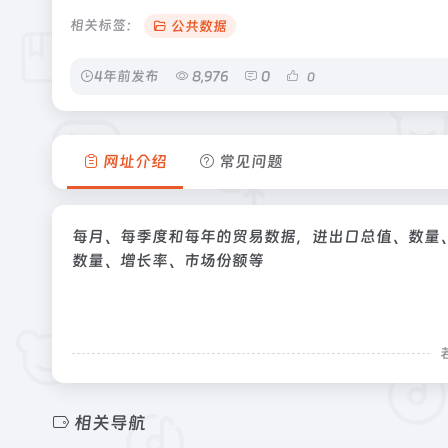
相关标签：
公共数据
4年前发布
8,976
0
0
网址介绍
常见问题
每月、每季度和每年的贸易数据，进出口总值、数量
数量、增长率、市场份额等
相关导航