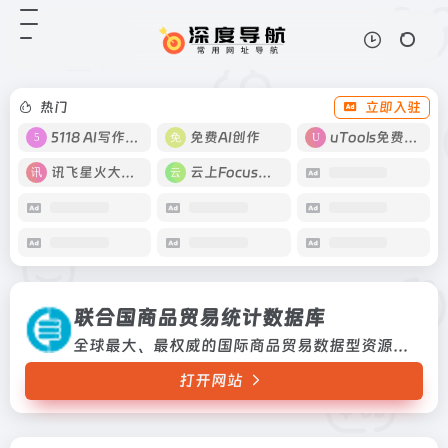
联合国商品贸易统计数据库
打开网站
全球最大、最权威的国际商品贸易数
据型资源全球最大、最权威的国际商
品贸易数据型资源
热门
立即入驻
5118 AI写作工具
免费AI创作
uTools免费工具箱
讯飞星火大模型
云上Focus接码
联合国商品贸易统计数据库
全球最大、最权威的国际商品贸易数据型资源全球最大、最权威的国际商品贸易数据型资源
打开网站