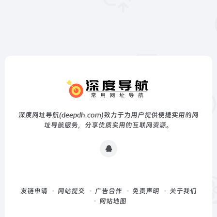
深度网址导航(deepdh.com)致力于为用户提供便捷实用的网
址导航服务，分享优质实用的互联网资源。
友链申请
网站提交
广告合作
免责声明
关于我们
网站地图