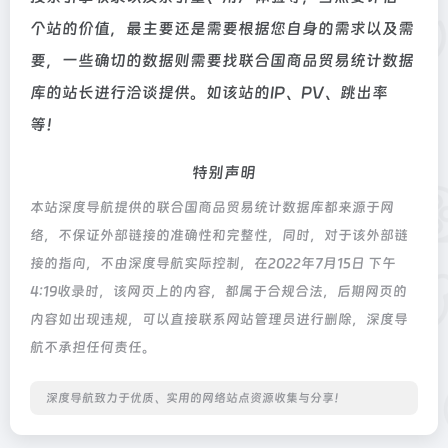
个站的价值，最主要还是需要根据您自身的需求以及需
要，一些确切的数据则需要找联合国商品贸易统计数据
库的站长进行洽谈提供。如该站的IP、PV、跳出率
等！
特别声明
本站深度导航提供的联合国商品贸易统计数据库都来源于网
络，不保证外部链接的准确性和完整性，同时，对于该外部链
接的指向，不由深度导航实际控制，在2022年7月15日 下午
4:19收录时，该网页上的内容，都属于合规合法，后期网页的
内容如出现违规，可以直接联系网站管理员进行删除，深度导
航不承担任何责任。
深度导航致力于优质、实用的网络站点资源收集与分享！