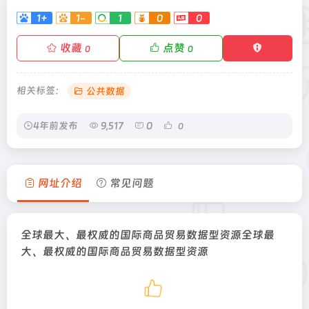
1+
1-
1
0
0
收藏
点赞
0
0
相关标签：
公共数据
4年前发布
9,517
0
0
网址介绍
常见问题
全球最大、最权威的国际商品贸易数据型资源全球最
大、最权威的国际商品贸易数据型资源