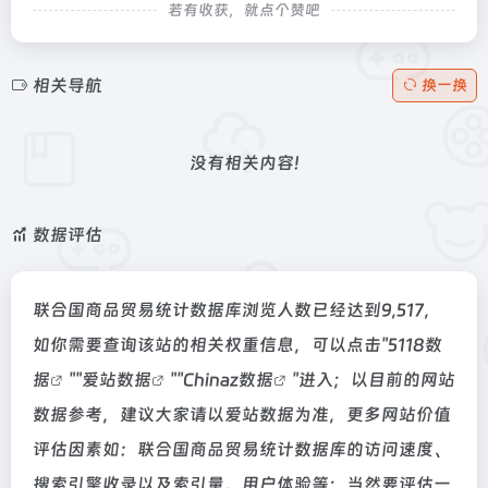
若有收获，就点个赞吧
相关导航
换一换
没有相关内容!
数据评估
联合国商品贸易统计数据库浏览人数已经达到9,517，
如你需要查询该站的相关权重信息，可以点击"
5118数
据
""
爱站数据
""
Chinaz数据
"进入；以目前的网站
数据参考，建议大家请以爱站数据为准，更多网站价值
评估因素如：联合国商品贸易统计数据库的访问速度、
搜索引擎收录以及索引量、用户体验等；当然要评估一