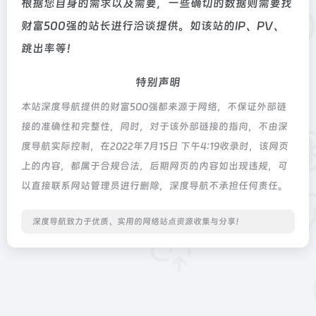
根据您自身的需求以及需要，一些确切的数据则需要找
财富500强的站长进行洽谈提供。如该站的IP、PV、
跳出率等！
特别声明
本站深度导航提供的财富500强都来源于网络，不保证外部链
接的准确性和完整性，同时，对于该外部链接的指向，不由深
度导航实际控制，在2022年7月15日 下午4:19收录时，该网页
上的内容，都属于合规合法，后期网页的内容如出现违规，可
以直接联系网站管理员进行删除，深度导航不承担任何责任。
深度导航致力于优质、实用的网络站点资源收集与分享！