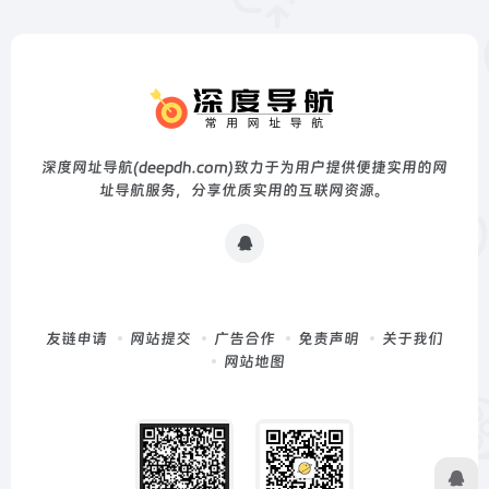
深度网址导航(deepdh.com)致力于为用户提供便捷实用的网
址导航服务，分享优质实用的互联网资源。
友链申请
网站提交
广告合作
免责声明
关于我们
网站地图