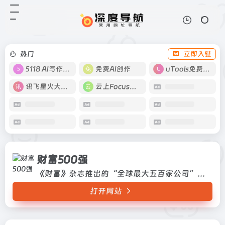
财富500强
打开网站
《财富》杂志推出的“全球最大五百
家公司”排行榜
热门
立即入驻
5118 AI写作工具
免费AI创作
uTools免费工具箱
讯飞星火大模型
云上Focus接码
财富500强
《财富》杂志推出的“全球最大五百家公司”排行榜
打开网站