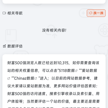
相关导航
换一换
没有相关内容!
数据评估
财富500强浏览人数已经达到10,315，如你需要查询该
站的相关权重信息，可以点击"
5118数据
""
爱站数据
""
Chinaz数据
"进入；以目前的网站数据参考，建
议大家请以爱站数据为准，更多网站价值评估因素如：
财富500强的访问速度、搜索引擎收录以及索引量、用
户体验等；当然要评估一个站的价值，最主要还是需要