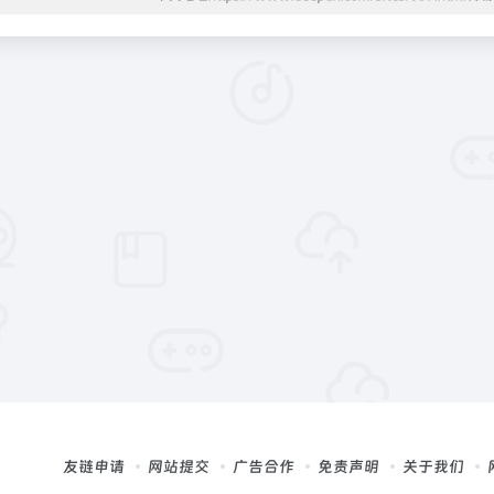
友链申请
网站提交
广告合作
免责声明
关于我们