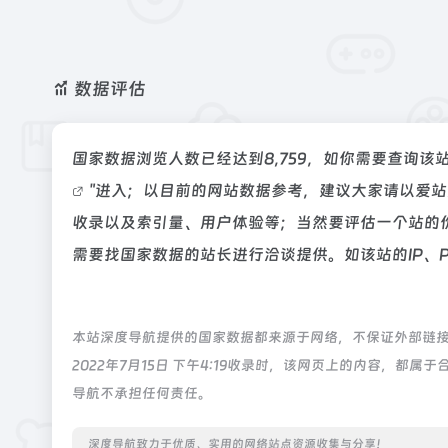
数据评估
国家数据浏览人数已经达到8,759，如你需要查询该
"进入；以目前的网站数据参考，建议大家请以爱
收录以及索引量、用户体验等；当然要评估一个站的
需要找国家数据的站长进行洽谈提供。如该站的IP、
本站深度导航提供的国家数据都来源于网络，不保证外部链
2022年7月15日 下午4:19收录时，该网页上的内容，
导航不承担任何责任。
深度导航致力于优质、实用的网络站点资源收集与分享！