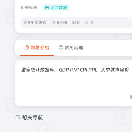
相关标签：
公共数据
4年前发布
8,759
0
0
网址介绍
常见问题
国家统计数据库，GDP PMI CPI PPI，大中城市房价
相关导航