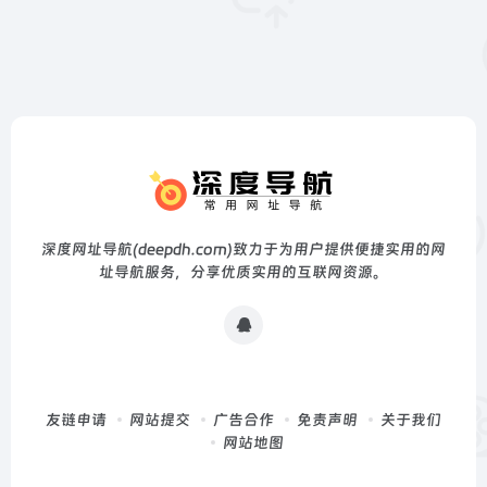
深度网址导航(deepdh.com)致力于为用户提供便捷实用的网
址导航服务，分享优质实用的互联网资源。
友链申请
网站提交
广告合作
免责声明
关于我们
网站地图