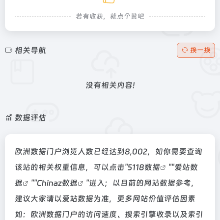
若有收获，就点个赞吧
相关导航
换一换
没有相关内容!
数据评估
欧洲数据门户浏览人数已经达到8,002，如你需要查询
该站的相关权重信息，可以点击"
5118数据
""
爱站数
据
""
Chinaz数据
"进入；以目前的网站数据参考，
建议大家请以爱站数据为准，更多网站价值评估因素
如：欧洲数据门户的访问速度、搜索引擎收录以及索引