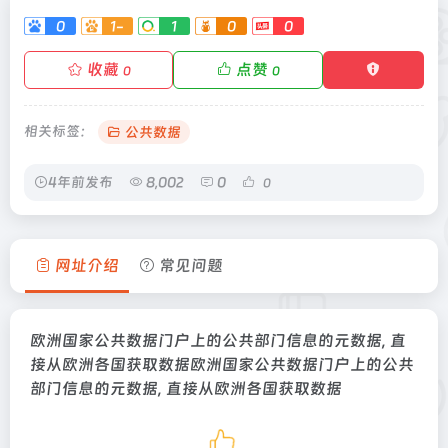
0
1-
1
0
0
收藏
点赞
0
0
相关标签：
公共数据
4年前发布
8,002
0
0
网址介绍
常见问题
欧洲国家公共数据门户上的公共部门信息的元数据, 直
接从欧洲各国获取数据欧洲国家公共数据门户上的公共
部门信息的元数据, 直接从欧洲各国获取数据