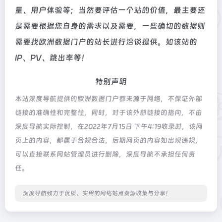
量、用户体验等；当然要评估一个站的价值，最主要还
是需要根据您自身的需求以及需要，一些确切的数据则
需要找欧洲数据门户的站长进行洽谈提供。如该站的
IP、PV、跳出率等！
特别声明
本站深度导航提供的欧洲数据门户都来源于网络，不保证外部
链接的准确性和完整性，同时，对于该外部链接的指向，不由
深度导航实际控制，在2022年7月15日 下午4:19收录时，该网
页上的内容，都属于合规合法，后期网页的内容如出现违规，
可以直接联系网站管理员进行删除，深度导航不承担任何责
任。
深度导航致力于优质、实用的网络站点资源收集与分享！