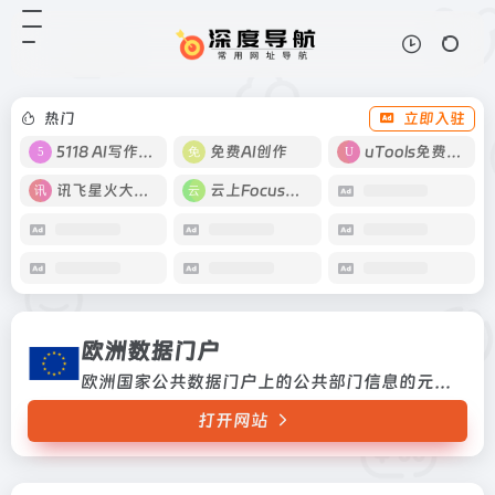
欧洲数据门户
打开网站
欧洲国家公共数据门户上的公共部门
信息的元数据, 直接从欧洲各国获取
数据欧洲国家公共数据门户上的公共
热门
立即入驻
部门信息的元数据, 直接从欧洲各国
获取数据
5118 AI写作工具
免费AI创作
uTools免费工具箱
讯飞星火大模型
云上Focus接码
欧洲数据门户
欧洲国家公共数据门户上的公共部门信息的元数据, 直接从欧洲各国获取数据欧洲国家公共数据门户上的公共部门信息的元数据, 直接从欧洲各国获取数据
打开网站