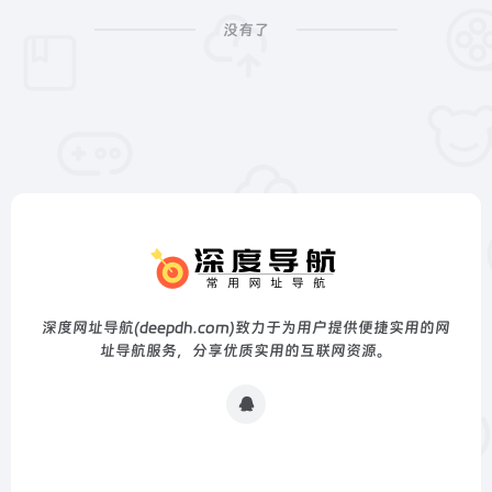
没有了
深度网址导航(deepdh.com)致力于为用户提供便捷实用的网
址导航服务，分享优质实用的互联网资源。