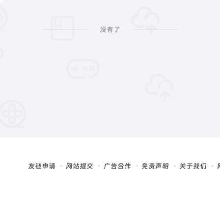
没有了
友链申请
网站提交
广告合作
免责声明
关于我们