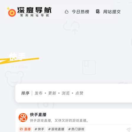
今日热榜
网站提交
快手
共 1 篇网址
排序
发布
更新
浏览
点赞
快手直播
快手游戏直播，又快又好的游戏直播。
直播
# 快手
# 游戏直播
# 热门游戏