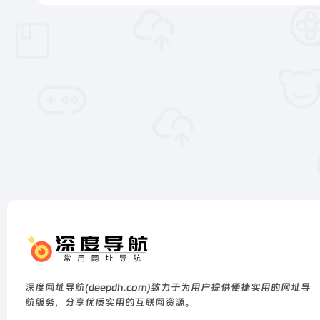
深度网址导航(deepdh.com)致力于为用户提供便捷实用的网址导
航服务，分享优质实用的互联网资源。