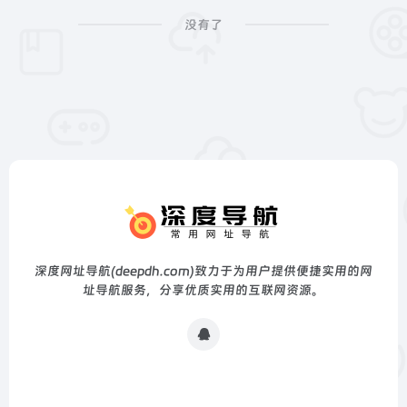
没有了
深度网址导航(deepdh.com)致力于为用户提供便捷实用的网
址导航服务，分享优质实用的互联网资源。