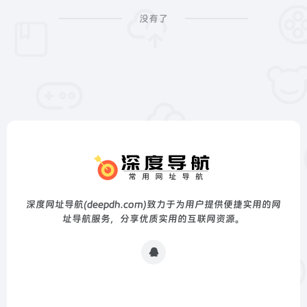
没有了
深度网址导航(deepdh.com)致力于为用户提供便捷实用的网
址导航服务，分享优质实用的互联网资源。