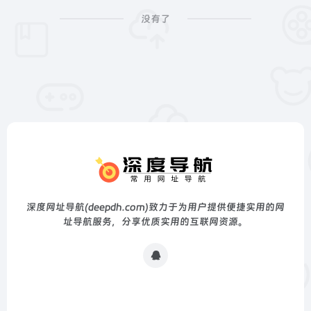
没有了
深度网址导航(deepdh.com)致力于为用户提供便捷实用的网
址导航服务，分享优质实用的互联网资源。