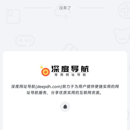
没有了
深度网址导航(deepdh.com)致力于为用户提供便捷实用的网
址导航服务，分享优质实用的互联网资源。