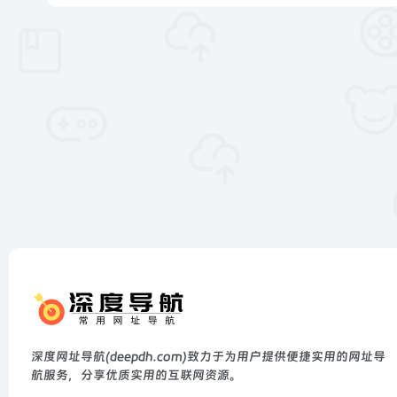
深度网址导航(deepdh.com)致力于为用户提供便捷实用的网址导
航服务，分享优质实用的互联网资源。