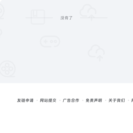
没有了
友链申请
网站提交
广告合作
免责声明
关于我们