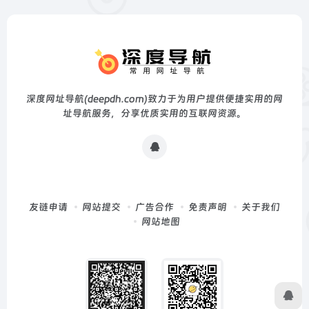
深度网址导航(deepdh.com)致力于为用户提供便捷实用的网
址导航服务，分享优质实用的互联网资源。
友链申请
网站提交
广告合作
免责声明
关于我们
网站地图