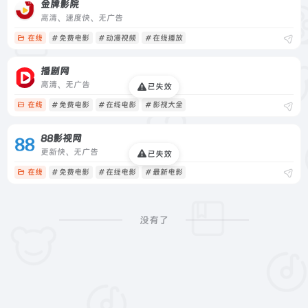
金牌影院
高清、速度快、无广告
在线
# 免费电影
# 动漫视频
# 在线播放
播剧网
高清、无广告
已失效
在线
# 免费电影
# 在线电影
# 影视大全
88影视网
更新快、无广告
已失效
在线
# 免费电影
# 在线电影
# 最新电影
没有了