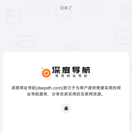
没有了
深度网址导航(deepdh.com)致力于为用户提供便捷实用的网
址导航服务，分享优质实用的互联网资源。