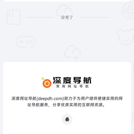
没有了
深度网址导航(deepdh.com)致力于为用户提供便捷实用的网
址导航服务，分享优质实用的互联网资源。