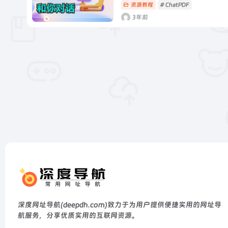
资源教程
# ChatPDF
3年前
深度网址导航(deepdh.com)致力于为用户提供便捷实用的网址导
航服务，分享优质实用的互联网资源。