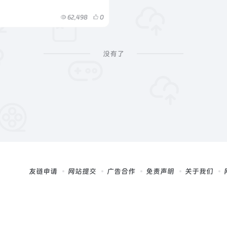
62,498
0
没有了
友链申请
网站提交
广告合作
免责声明
关于我们