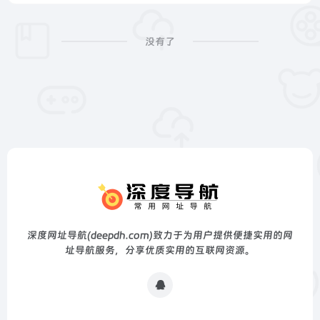
没有了
深度网址导航(deepdh.com)致力于为用户提供便捷实用的网
址导航服务，分享优质实用的互联网资源。