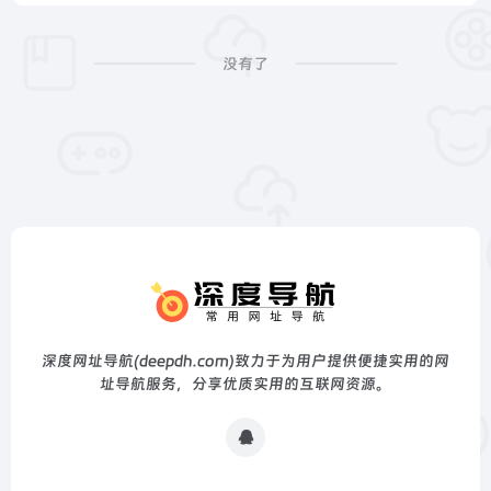
没有了
深度网址导航(deepdh.com)致力于为用户提供便捷实用的网
址导航服务，分享优质实用的互联网资源。