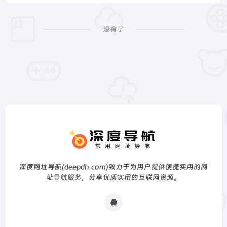
没有了
深度网址导航(deepdh.com)致力于为用户提供便捷实用的网
址导航服务，分享优质实用的互联网资源。