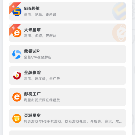
荐
555影视
高清、多源、更新快
荐
大米星球
高清、多源、更新快
我看VIP
全能VIP视频解析
金牌影院
高清、速度快、无广告
影视工厂
海量影视资源在线播放
页游星空
网页游戏与H5手机游戏，以及游戏礼包、开服表、资讯、攻略、排行榜等相关讯息。